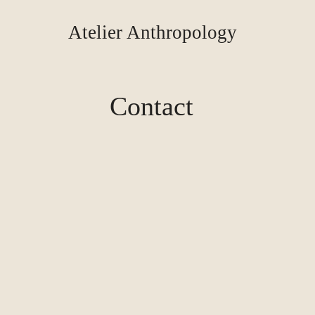
Atelier Anthropology
Contact