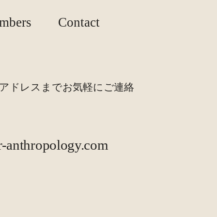
mbers
Contact
ルアドレスまでお気軽にご連絡
r-anthropology.com