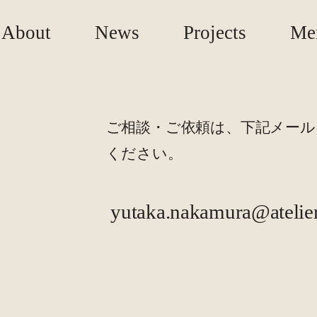
About
News
Projects
Me
ご相談・ご依頼は、下記メー
ください。
yutaka.nakamura@atelie