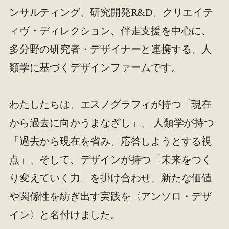
ンサルティング、研究開発R&D、クリエイテ
ィヴ・ディレクション、伴走支援を中心に、
多分野の研究者・デザイナーと連携する、人
類学に基づくデザインファームです。
わたしたちは、エスノグラフィが持つ「現在
から過去に向かうまなざし」、 人類学が持つ
「過去から現在を省み、応答しようとする視
点」、そして、デザインが持つ「未来をつく
り変えていく力」を掛け合わせ、新たな価値
や関係性を紡ぎ出す実践を〈アンソロ・デザ
イン〉と名付けました。