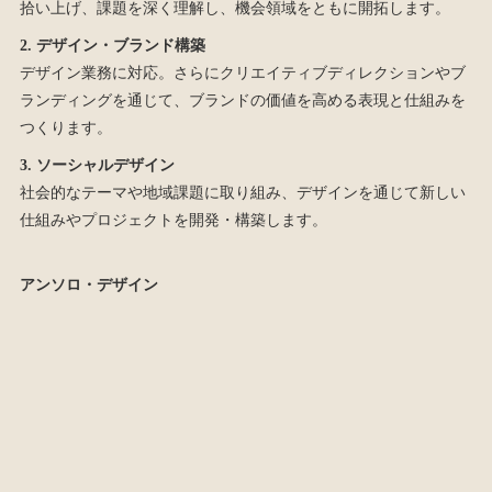
拾い上げ、課題を深く理解し、機会領域をともに開拓します。
2. デザイン・ブランド構築
デザイン業務に対応。さらにクリエイティブディレクションやブ
ランディングを通じて、ブランドの価値を高める表現と仕組みを
つくります。
3. ソーシャルデザイン
社会的なテーマや地域課題に取り組み、デザインを通じて新しい
仕組みやプロジェクトを開発・構築します。
アンソロ・デザイン