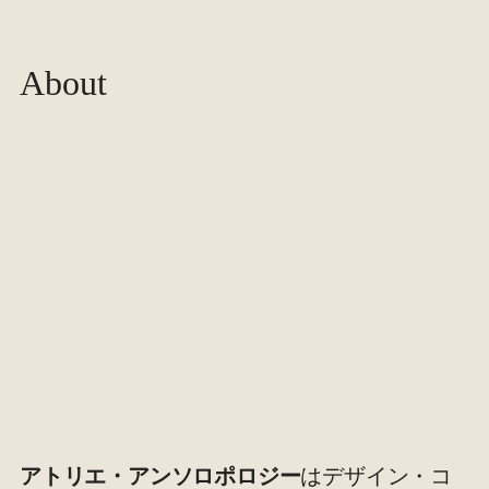
About
アトリエ・アンソロポロジー
はデザイン・コ