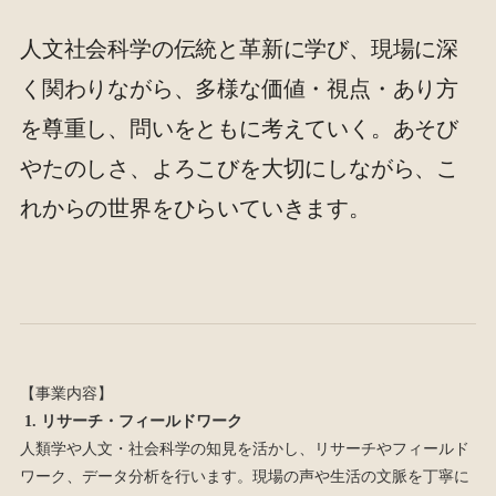
人文社会科学の伝統と革新に学び、現場に深
く関わりながら、多様な価値・視点・あり方
を尊重し、問いをともに考えていく。あそび
やたのしさ、よろこびを大切にしながら、こ
れからの世界をひらいていきます。
【事業内容】
1. リサーチ・フィールドワーク
人類学や人文・社会科学の知見を活かし、リサーチやフィールド
ワーク、データ分析を行います。現場の声や生活の文脈を丁寧に